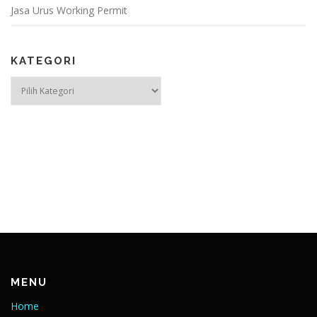
Jasa Urus Working Permit
KATEGORI
Kategori
MENU
Home