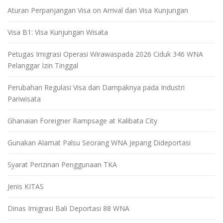
Aturan Perpanjangan Visa on Arrival dan Visa Kunjungan
Visa B1: Visa Kunjungan Wisata
Petugas Imigrasi Operasi Wirawaspada 2026 Ciduk 346 WNA
Pelanggar Izin Tinggal
Perubahan Regulasi Visa dan Dampaknya pada Industri
Pariwisata
Ghanaian Foreigner Rampsage at Kalibata City
Gunakan Alamat Palsu Seorang WNA Jepang Dideportasi
Syarat Perizinan Penggunaan TKA
Jenis KITAS
Dinas Imigrasi Bali Deportasi 88 WNA