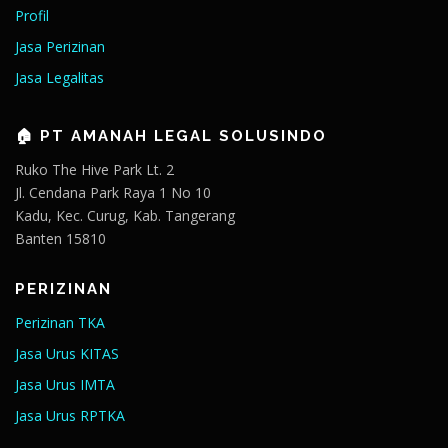
Profil
Jasa Perizinan
Jasa Legalitas
🏠 PT AMANAH LEGAL SOLUSINDO
Ruko The Hive Park Lt. 2
Jl. Cendana Park Raya 1 No 10
Kadu, Kec. Curug, Kab. Tangerang
Banten 15810
PERIZINAN
Perizinan TKA
Jasa Urus KITAS
Jasa Urus IMTA
Jasa Urus RPTKA