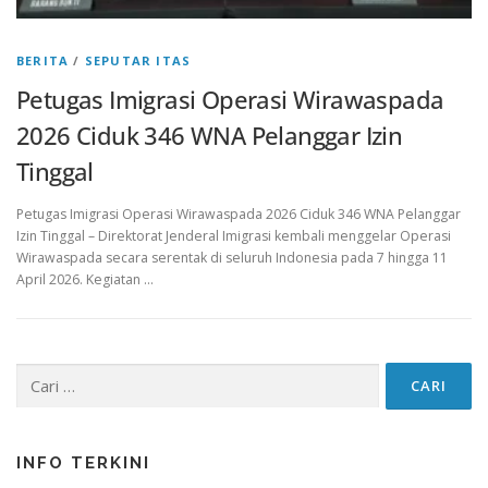
BERITA
/
SEPUTAR ITAS
Petugas Imigrasi Operasi Wirawaspada
2026 Ciduk 346 WNA Pelanggar Izin
Tinggal
Petugas Imigrasi Operasi Wirawaspada 2026 Ciduk 346 WNA Pelanggar
Izin Tinggal – Direktorat Jenderal Imigrasi kembali menggelar Operasi
Wirawaspada secara serentak di seluruh Indonesia pada 7 hingga 11
April 2026. Kegiatan …
Cari
untuk:
INFO TERKINI