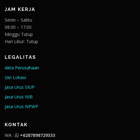
JAM KERJA
Senin – Sabtu
08.00 – 17.00
Minggu Tutup
Hari Libur: Tutup
LEGALITAS
Akta Perusahaan
Izin Lokasi
Jasa Urus SIUP
Jasa Urus NIB
Jasa Urus NPWP
KONTAK
WA :
+6287898729333