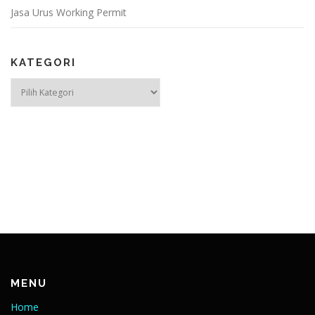
Jasa Urus Working Permit
KATEGORI
Kategori
MENU
Home