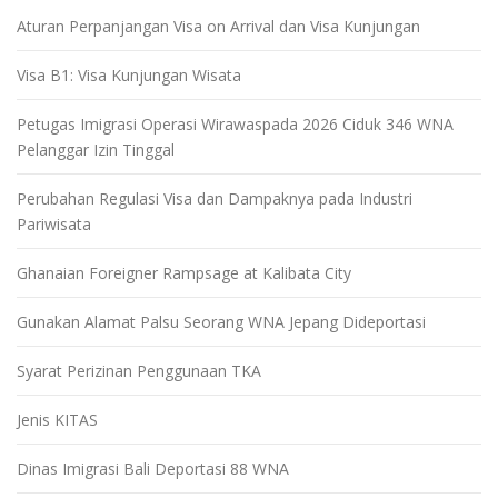
Aturan Perpanjangan Visa on Arrival dan Visa Kunjungan
Visa B1: Visa Kunjungan Wisata
Petugas Imigrasi Operasi Wirawaspada 2026 Ciduk 346 WNA
Pelanggar Izin Tinggal
Perubahan Regulasi Visa dan Dampaknya pada Industri
Pariwisata
Ghanaian Foreigner Rampsage at Kalibata City
Gunakan Alamat Palsu Seorang WNA Jepang Dideportasi
Syarat Perizinan Penggunaan TKA
Jenis KITAS
Dinas Imigrasi Bali Deportasi 88 WNA