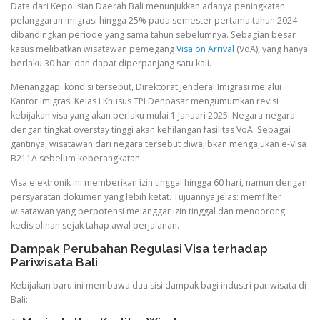
Data dari Kepolisian Daerah Bali menunjukkan adanya peningkatan
pelanggaran imigrasi hingga 25% pada semester pertama tahun 2024
dibandingkan periode yang sama tahun sebelumnya. Sebagian besar
kasus melibatkan wisatawan pemegang
Visa on Arrival
(VoA), yang hanya
berlaku 30 hari dan dapat diperpanjang satu kali.
Menanggapi kondisi tersebut, Direktorat Jenderal Imigrasi melalui
Kantor Imigrasi Kelas I Khusus TPI Denpasar mengumumkan revisi
kebijakan visa yang akan berlaku mulai 1 Januari 2025. Negara-negara
dengan tingkat overstay tinggi akan kehilangan fasilitas VoA. Sebagai
gantinya, wisatawan dari negara tersebut diwajibkan mengajukan e-Visa
B211A sebelum keberangkatan.
Visa elektronik ini memberikan izin tinggal hingga 60 hari, namun dengan
persyaratan dokumen yang lebih ketat. Tujuannya jelas: memfilter
wisatawan yang berpotensi melanggar izin tinggal dan mendorong
kedisiplinan sejak tahap awal perjalanan.
Dampak Perubahan Regulasi Visa terhadap
Pariwisata Bali
Kebijakan baru ini membawa dua sisi dampak bagi industri pariwisata di
Bali: