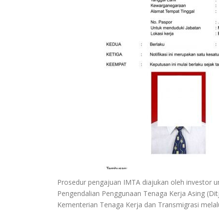
Prosedur pengajuan IMTA diajukan oleh investor un
Pengendalian Penggunaan Tenaga Kerja Asing (Dit
Kementerian Tenaga Kerja dan Transmigrasi melalu