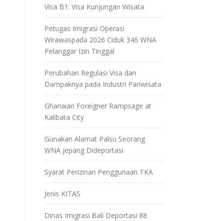
Visa B1: Visa Kunjungan Wisata
Petugas Imigrasi Operasi
Wirawaspada 2026 Ciduk 346 WNA
Pelanggar Izin Tinggal
Perubahan Regulasi Visa dan
Dampaknya pada Industri Pariwisata
Ghanaian Foreigner Rampsage at
Kalibata City
Gunakan Alamat Palsu Seorang
WNA Jepang Dideportasi
Syarat Perizinan Penggunaan TKA
Jenis KITAS
Dinas Imigrasi Bali Deportasi 88