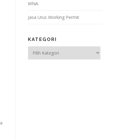
WNA
Jasa Urus Working Permit
KATEGORI
Kategori
ja