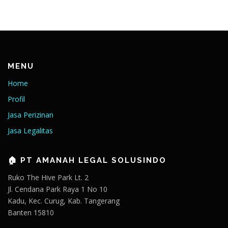
MENU
Home
Profil
Jasa Perizinan
Jasa Legalitas
🏠 PT AMANAH LEGAL SOLUSINDO
Ruko The Hive Park Lt. 2
Jl. Cendana Park Raya 1 No 10
Kadu, Kec. Curug, Kab. Tangerang
Banten 15810