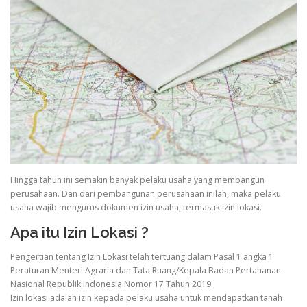
Hingga tahun ini semakin banyak pelaku usaha yang membangun
perusahaan. Dan dari pembangunan perusahaan inilah, maka pelaku
usaha wajib mengurus dokumen izin usaha, termasuk izin lokasi.
Apa itu Izin Lokasi ?
Pengertian tentang Izin Lokasi telah tertuang dalam Pasal 1 angka 1
Peraturan Menteri Agraria dan Tata Ruang/Kepala Badan Pertahanan
Nasional Republik Indonesia Nomor 17 Tahun 2019.
Izin lokasi adalah izin kepada pelaku usaha untuk mendapatkan tanah