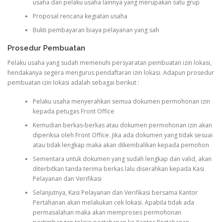
usaha dan pelaku usaha lainnya yang merupakan satu grup
Proposal rencana kegiatan usaha
Bukti pembayaran biaya pelayanan yang sah
Prosedur Pembuatan
Pelaku usaha yang sudah memenuhi persyaratan pembuatan izin lokasi,
hendakanya segera mengurus pendaftaran izin lokasi. Adapun prosedur
pembuatan izin lokasi adalah sebagai berikut :
Pelaku usaha menyerahkan semua dokumen permohonan izin
kepada petugas Front Office
Kemudian berkas-berkas atau dokumen permohonan izin akan
diperiksa oleh Front Office. Jika ada dokumen yang tidak sesuai
atau tidak lengkap maka akan dikembalikan kepada pemohon
Sementara untuk dokumen yang sudah lengkap dan valid, akan
diterbitkan tanda terima berkas lalu diserahkan kepada Kasi
Pelayanan dan Verifikasi
Selanjutnya, Kasi Pelayanan dan Verifikasi bersama Kantor
Pertahanan akan melakukan cek lokasi. Apabila tidak ada
permasalahan maka akan memproses permohonan