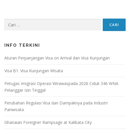
Cari
untuk:
INFO TERKINI
Aturan Perpanjangan Visa on Arrival dan Visa Kunjungan
Visa B1: Visa Kunjungan Wisata
Petugas Imigrasi Operasi Wirawaspada 2026 Ciduk 346 WNA
Pelanggar Izin Tinggal
Perubahan Regulasi Visa dan Dampaknya pada Industri
Pariwisata
Ghanaian Foreigner Rampsage at Kalibata City