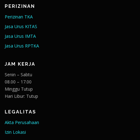
PERIZINAN
Perizinan TKA
Jasa Urus KITAS
Jasa Urus IMTA
Jasa Urus RPTKA
JAM KERJA
Senin – Sabtu
08.00 – 17.00
Minggu Tutup
Hari Libur: Tutup
LEGALITAS
Akta Perusahaan
Izin Lokasi