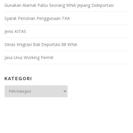
Gunakan Alamat Palsu Seorang WNA Jepang Dideportasi
Syarat Perizinan Penggunaan TKA
Jenis KITAS
Dinas Imigrasi Bali Deportasi 88 WNA
Jasa Urus Working Permit
KATEGORI
Kategori