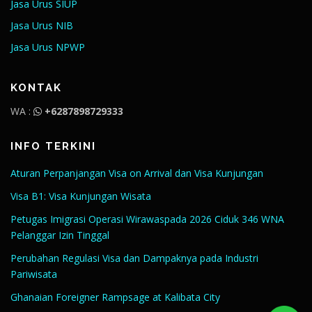
Jasa Urus SIUP
Jasa Urus NIB
Jasa Urus NPWP
KONTAK
WA :
+6287898729333
INFO TERKINI
Aturan Perpanjangan Visa on Arrival dan Visa Kunjungan
Visa B1: Visa Kunjungan Wisata
Petugas Imigrasi Operasi Wirawaspada 2026 Ciduk 346 WNA
Pelanggar Izin Tinggal
Perubahan Regulasi Visa dan Dampaknya pada Industri
Pariwisata
Ghanaian Foreigner Rampsage at Kalibata City