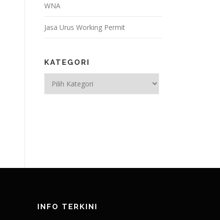
WNA
Jasa Urus Working Permit
KATEGORI
Kategori
INFO TERKINI