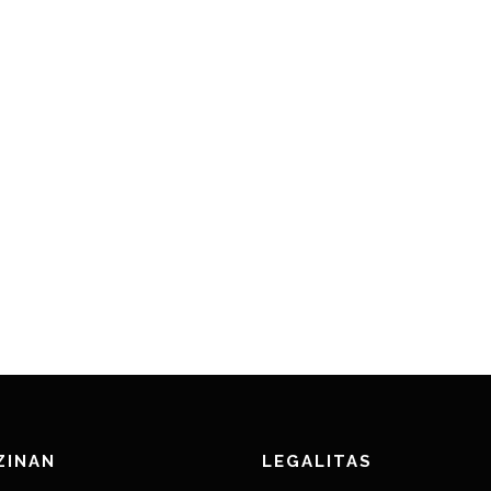
ZINAN
LEGALITAS