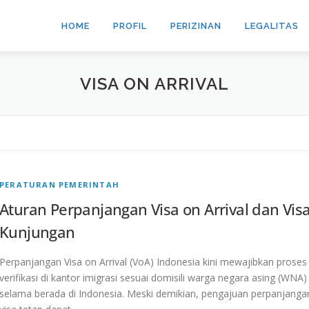
HOME
PROFIL
PERIZINAN
LEGALITAS
VISA ON ARRIVAL
PERATURAN PEMERINTAH
Aturan Perpanjangan Visa on Arrival dan Vis
Kunjungan
Perpanjangan Visa on Arrival (VoA) Indonesia kini mewajibkan proses
verifikasi di kantor imigrasi sesuai domisili warga negara asing (WNA)
selama berada di Indonesia. Meski demikian, pengajuan perpanjanga