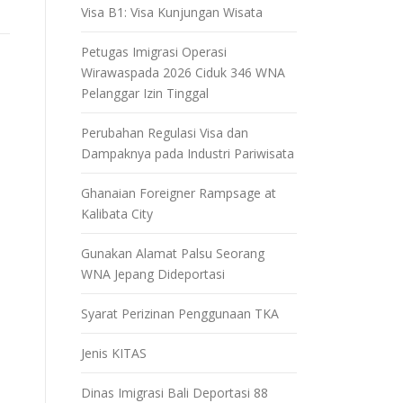
Visa B1: Visa Kunjungan Wisata
Petugas Imigrasi Operasi
Wirawaspada 2026 Ciduk 346 WNA
Pelanggar Izin Tinggal
Perubahan Regulasi Visa dan
Dampaknya pada Industri Pariwisata
Ghanaian Foreigner Rampsage at
Kalibata City
Gunakan Alamat Palsu Seorang
WNA Jepang Dideportasi
Syarat Perizinan Penggunaan TKA
Jenis KITAS
Dinas Imigrasi Bali Deportasi 88