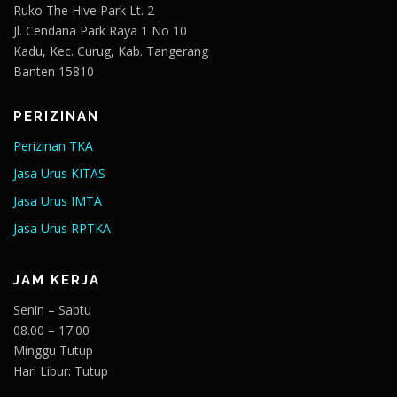
Ruko The Hive Park Lt. 2
Jl. Cendana Park Raya 1 No 10
Kadu, Kec. Curug, Kab. Tangerang
Banten 15810
PERIZINAN
Perizinan TKA
Jasa Urus KITAS
Jasa Urus IMTA
Jasa Urus RPTKA
JAM KERJA
Senin – Sabtu
08.00 – 17.00
Minggu Tutup
Hari Libur: Tutup