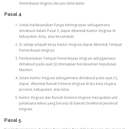
Pemeriksaan Imigrasi dan pos lintas batas
Pasal 4
Untuk melaksanakan Fungsi Keimigrasian sebagaimana
dimaksud dalam Pasal 3, dapat dibentuk Kantor Imigrasi di
kabupaten, kota, atau kecamatan.
Di setiap wilayah kerja Kantor Imigrasi dapat dibentuk Tempat
Pemeriksaan Imigrasi.
Pembentukan Tempat Pemeriksaan Imigrasi sebagaimana
dimaksud pada ayat (2) ditetapkan berdasarkan Keputusan
Menteri.
Selain Kantor Imigrasi sebagaimana dimaksud pada ayat (1),
dapat dibentuk Rumah Detensi Imigrasi di ibu kota negara,
provinsi, kabupaten, atau kota.
Kantor Imigrasi dan Rumah Detensi Imigrasi merupakan unit
pelaksana teknis yang berada di bawah Direktorat Jenderal
Imigrasi.
Pasal 5