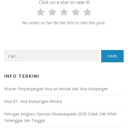
Click on a star to rate it!
No votes so far! Be the first to rate this post.
Cari
untuk:
INFO TERKINI
Aturan Perpanjangan Visa on Arrival dan Visa Kunjungan
Visa B1: Visa Kunjungan Wisata
Petugas Imigrasi Operasi Wirawaspada 2026 Ciduk 346 WNA
Pelanggar Izin Tinggal