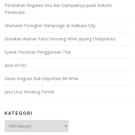
Perubahan Regulasi Visa dan Dampaknya pada Industri
Pariwisata
Ghanaian Foreigner Rampsage at Kalibata City
Gunakan Alamat Palsu Seorang WNA Jepang Dideportasi
Syarat Perizinan Penggunaan TKA
Jenis KITAS
Dinas Imigrasi Bali Deportasi 88 WNA
Jasa Urus Working Permit
KATEGORI
Kategori