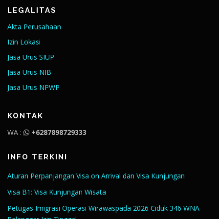
LEGALITAS
Akta Perusahaan
Izin Lokasi
Jasa Urus SIUP
Jasa Urus NIB
Jasa Urus NPWP
KONTAK
WA :
+6287898729333
INFO TERKINI
Aturan Perpanjangan Visa on Arrival dan Visa Kunjungan
Visa B1: Visa Kunjungan Wisata
Petugas Imigrasi Operasi Wirawaspada 2026 Ciduk 346 WNA