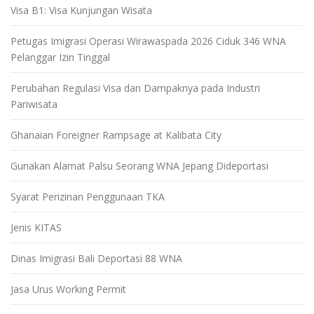
Visa B1: Visa Kunjungan Wisata
Petugas Imigrasi Operasi Wirawaspada 2026 Ciduk 346 WNA
Pelanggar Izin Tinggal
Perubahan Regulasi Visa dan Dampaknya pada Industri
Pariwisata
Ghanaian Foreigner Rampsage at Kalibata City
Gunakan Alamat Palsu Seorang WNA Jepang Dideportasi
Syarat Perizinan Penggunaan TKA
Jenis KITAS
Dinas Imigrasi Bali Deportasi 88 WNA
Jasa Urus Working Permit