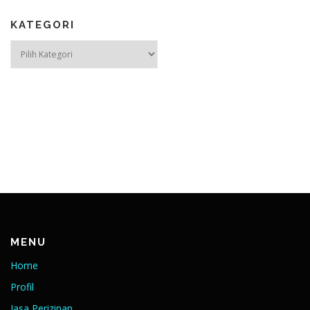
KATEGORI
Kategori
MENU
Home
Profil
Jasa Perizinan