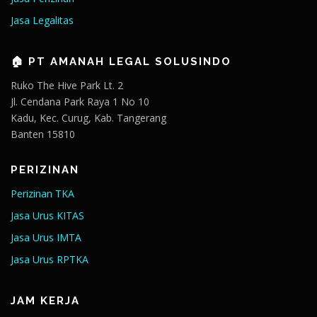
Jasa Legalitas
🏠 PT AMANAH LEGAL SOLUSINDO
Ruko The Hive Park Lt. 2
Jl. Cendana Park Raya 1 No 10
Kadu, Kec. Curug, Kab. Tangerang
Banten 15810
PERIZINAN
Perizinan TKA
Jasa Urus KITAS
Jasa Urus IMTA
Jasa Urus RPTKA
JAM KERJA