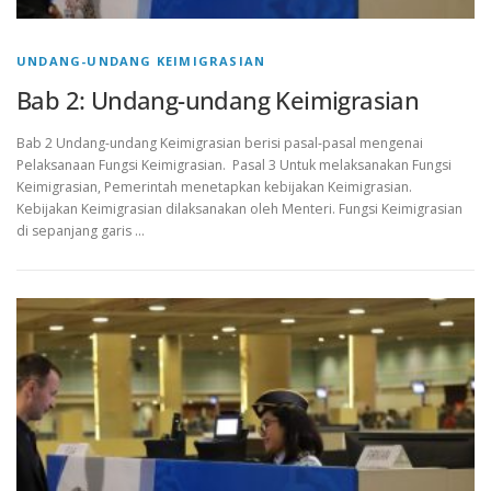
UNDANG-UNDANG KEIMIGRASIAN
Bab 2: Undang-undang Keimigrasian
Bab 2 Undang-undang Keimigrasian berisi pasal-pasal mengenai
Pelaksanaan Fungsi Keimigrasian. Pasal 3 Untuk melaksanakan Fungsi
Keimigrasian, Pemerintah menetapkan kebijakan Keimigrasian.
Kebijakan Keimigrasian dilaksanakan oleh Menteri. Fungsi Keimigrasian
di sepanjang garis …