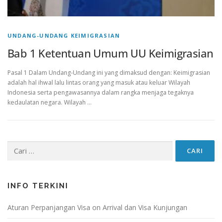
UNDANG-UNDANG KEIMIGRASIAN
Bab 1 Ketentuan Umum UU Keimigrasian
Pasal 1 Dalam Undang-Undang ini yang dimaksud dengan: Keimigrasian
adalah hal ihwal lalu lintas orang yang masuk atau keluar Wilayah
Indonesia serta pengawasannya dalam rangka menjaga tegaknya
kedaulatan negara. Wilayah …
Cari
untuk:
INFO TERKINI
Aturan Perpanjangan Visa on Arrival dan Visa Kunjungan