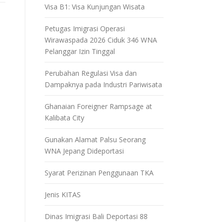
Visa B1: Visa Kunjungan Wisata
Petugas Imigrasi Operasi
Wirawaspada 2026 Ciduk 346 WNA
Pelanggar Izin Tinggal
Perubahan Regulasi Visa dan
Dampaknya pada Industri Pariwisata
Ghanaian Foreigner Rampsage at
Kalibata City
Gunakan Alamat Palsu Seorang
WNA Jepang Dideportasi
Syarat Perizinan Penggunaan TKA
Jenis KITAS
Dinas Imigrasi Bali Deportasi 88